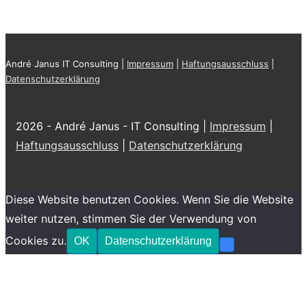
André Janus IT Consulting |
Impressum
|
Haftungsausschluss
|
Datenschutzerklärung
2026 - André Janus - IT Consulting |
Impressum
|
Haftungsausschluss
|
Datenschutzerklärung
Diese Website benutzen Cookies. Wenn Sie die Website
weiter nutzen, stimmen Sie der Verwendung von
Cookies zu.
OK
Datenschutzerklärung